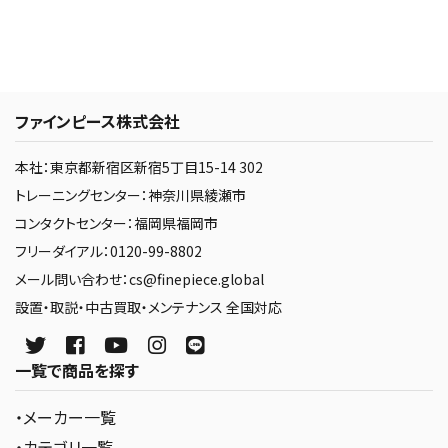
ファインピース株式会社
本社：東京都新宿区新宿5丁目15-14 302
トレーニングセンター：神奈川県綾瀬市
コンタクトセンター：福岡県福岡市
フリーダイアル：0120-99-8802
メール問い合わせ：cs@finepiece.global
設置・取説・中古買取・メンテナンス 全国対応
一覧で商品を探す
・メーカー一覧
・カテゴリ一覧