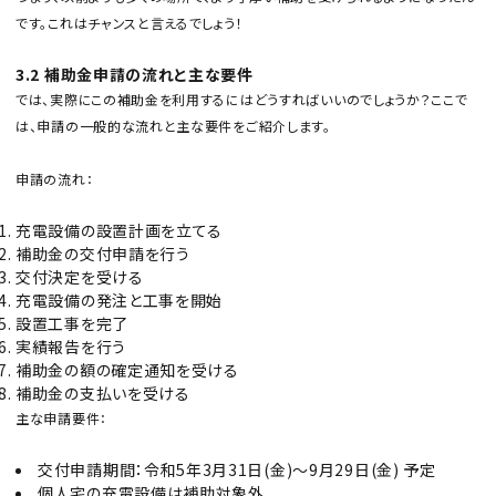
です。これはチャンスと言えるでしょう！
3.2 補助金申請の流れと主な要件
では、実際にこの補助金を利用するにはどうすればいいのでしょうか？ここで
は、申請の一般的な流れと主な要件をご紹介します。
申請の流れ：
充電設備の設置計画を立てる
補助金の交付申請を行う
交付決定を受ける
充電設備の発注と工事を開始
設置工事を完了
実績報告を行う
補助金の額の確定通知を受ける
補助金の支払いを受ける
主な申請要件：
交付申請期間：令和5年3月31日(金)～9月29日(金) 予定
個人宅の充電設備は補助対象外