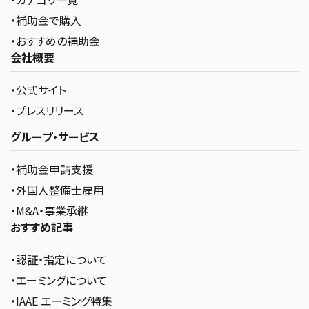
・補助金で購入
・おすすめの補助金
会社概要
・公式サイト
・プレスリリース
グループ・サービス
・補助金申請支援
・外国人整備士雇用
・M&A・事業承継
おすすめ記事
・認証・指定について
・エーミングについて
・IAAE エーミング特集