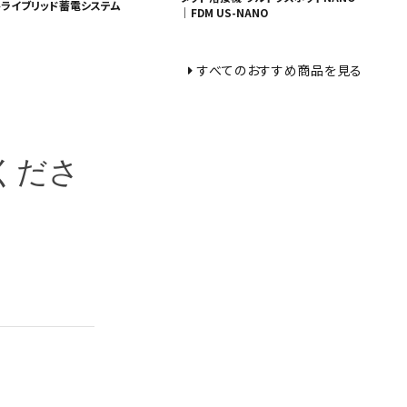
トライブリッド蓄電システム
｜FDM US-NANO
すべてのおすすめ商品を見る