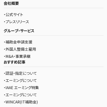
会社概要
・公式サイト
・プレスリリース
グループ・サービス
・補助金申請支援
・外国人整備士雇用
・M&A・事業承継
おすすめ記事
・認証・指定について
・エーミングについて
・IAAE エーミング特集
・エーミングについて
・WINCAR(IT補助金)