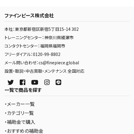
ファインピース株式会社
本社：東京都新宿区新宿5丁目15-14 302
トレーニングセンター：神奈川県綾瀬市
コンタクトセンター：福岡県福岡市
フリーダイアル：0120-99-8802
メール問い合わせ：cs@finepiece.global
設置・取説・中古買取・メンテナンス 全国対応
一覧で商品を探す
・メーカー一覧
・カテゴリ一覧
・補助金で購入
・おすすめの補助金