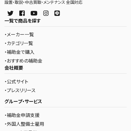
設置・取説・中古買取・メンテナンス 全国対応
一覧で商品を探す
・メーカー一覧
・カテゴリ一覧
・補助金で購入
・おすすめの補助金
会社概要
・公式サイト
・プレスリリース
グループ・サービス
・補助金申請支援
・外国人整備士雇用