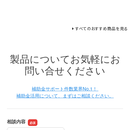
すべてのおすすめ商品を見る