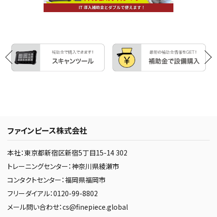
ファインピース株式会社
本社：東京都新宿区新宿5丁目15-14 302
トレーニングセンター：神奈川県綾瀬市
コンタクトセンター：福岡県福岡市
フリーダイアル：0120-99-8802
メール問い合わせ：cs@finepiece.global