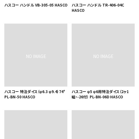
ハスコー ハンドル VB-305-05 HASCO
ハスコー ハンドル TR-406-04C
HASCO
ハスコー 特注ダイス（φ6.3 φ9.4）74°
ハスコー φ5 φ6用特注ダイス（2ヶ1
PL-BN-50 HASCO
組・-26付） PL-BN-06D HASCO