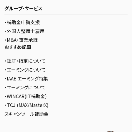
グループ・サービス
・補助金申請支援
・外国人整備士雇用
・M&A・事業承継
おすすめ記事
・認証・指定について
・エーミングについて
・IAAE エーミング特集
・エーミングについて
・WINCAR(IT補助金)
・TCJ (MAX/MasterX)
スキャンツール補助金