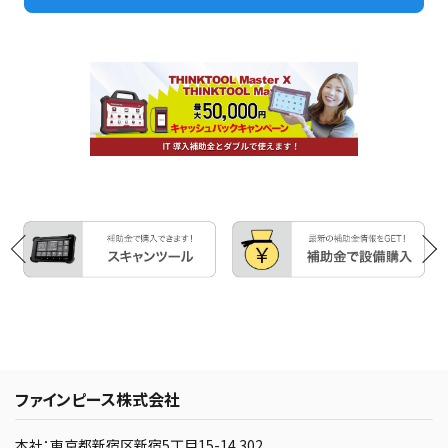
ファインピース株式会社
本社：東京都新宿区新宿5丁目15-14 302