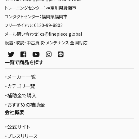
トレーニングセンター：神奈川県綾瀬市
コンタクトセンター：福岡県福岡市
フリーダイアル：0120-99-8802
メール問い合わせ：cs@finepiece.global
設置・取説・中古買取・メンテナンス 全国対応
一覧で商品を探す
・メーカー一覧
・カテゴリ一覧
・補助金で購入
・おすすめの補助金
会社概要
・公式サイト
・プレスリリース