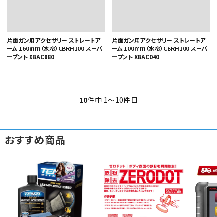
片面ガン用アクセサリー ストレートア
片面ガン用アクセサリー ストレートア
ーム 160mm（水冷）CBRH100 スーパ
ーム 100mm（水冷）CBRH100 スーパ
ープント XBAC080
ープント XBAC040
10
件中 1〜10件目
おすすめ商品