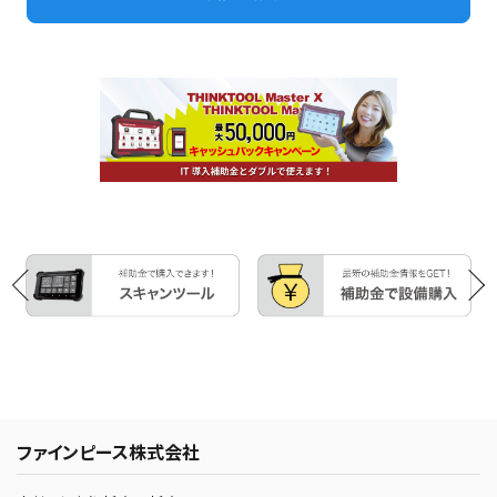
ファインピース株式会社