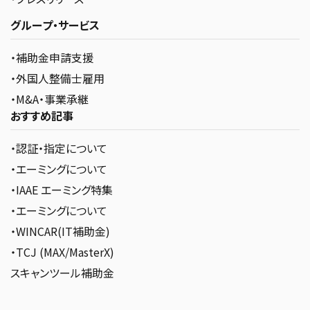
グループ・サービス
・補助金申請支援
・外国人整備士雇用
・M&A・事業承継
おすすめ記事
・認証・指定について
・エーミングについて
・IAAE エーミング特集
・エーミングについて
・WINCAR(IT補助金)
・TCJ (MAX/MasterX)
スキャンツール補助金