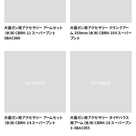
片面ガン用アクセサリー アームセット
片面ガン用アクセサリー クランクアー
（水冷）CBRH-11 スーパープント
ム 350mm（水冷）CBRH-350 スーパー
XBAC060
プント
片面ガン用アクセサリー アームセット
片面ガン用アクセサリー タイヤハウス
（水冷）CBRH-14 スーパープント
用アーム（水冷）CBRH-10 スーパープン
ト XBAC055