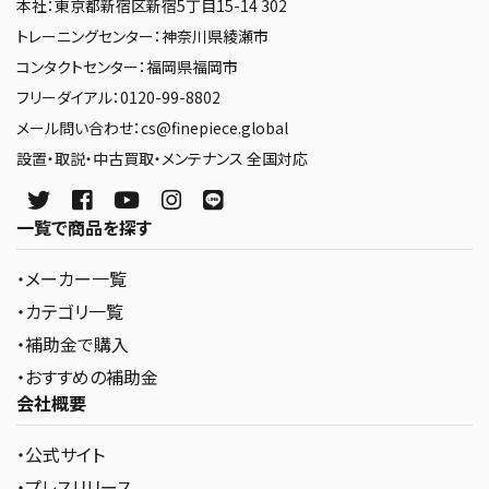
本社：東京都新宿区新宿5丁目15-14 302
トレーニングセンター：神奈川県綾瀬市
コンタクトセンター：福岡県福岡市
フリーダイアル：0120-99-8802
メール問い合わせ：cs@finepiece.global
設置・取説・中古買取・メンテナンス 全国対応
一覧で商品を探す
・メーカー一覧
・カテゴリ一覧
・補助金で購入
・おすすめの補助金
会社概要
・公式サイト
・プレスリリース