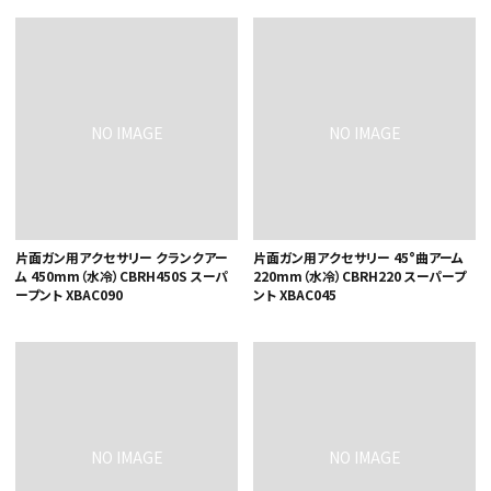
片面ガン用アクセサリー クランクアー
片面ガン用アクセサリー 45°曲アーム
ム 450mm（水冷）CBRH450S スーパ
220mm（水冷）CBRH220 スーパープ
ープント XBAC090
ント XBAC045