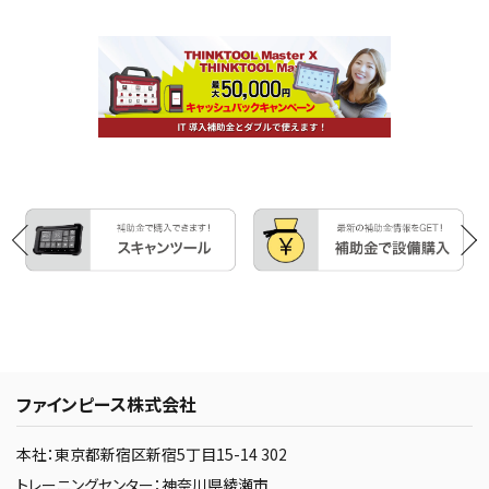
ファインピース株式会社
本社：東京都新宿区新宿5丁目15-14 302
トレーニングセンター：神奈川県綾瀬市