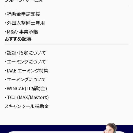
・補助金申請支援
・外国人整備士雇用
・M&A・事業承継
おすすめ記事
・認証・指定について
・エーミングについて
・IAAE エーミング特集
・エーミングについて
・WINCAR(IT補助金)
・TCJ (MAX/MasterX)
スキャンツール補助金