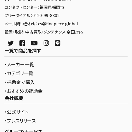
コンタクトセンター：福岡県福岡市
フリーダイアル：0120-99-8802
メール問い合わせ：cs@finepiece.global
設置・取説・中古買取・メンテナンス 全国対応
一覧で商品を探す
・メーカー一覧
・カテゴリ一覧
・補助金で購入
・おすすめの補助金
会社概要
・公式サイト
・プレスリリース
グループ・サービス