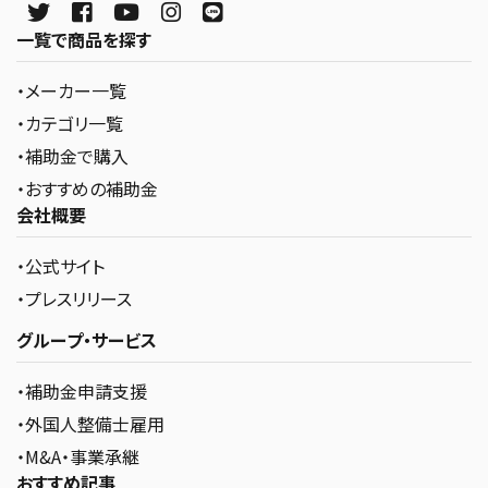
一覧で商品を探す
・メーカー一覧
・カテゴリ一覧
・補助金で購入
・おすすめの補助金
会社概要
・公式サイト
・プレスリリース
グループ・サービス
・補助金申請支援
・外国人整備士雇用
・M&A・事業承継
おすすめ記事