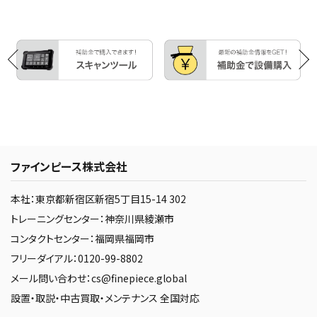
ファインピース株式会社
本社：東京都新宿区新宿5丁目15-14 302
トレーニングセンター：神奈川県綾瀬市
コンタクトセンター：福岡県福岡市
フリーダイアル：0120-99-8802
メール問い合わせ：cs@finepiece.global
設置・取説・中古買取・メンテナンス 全国対応