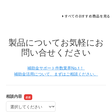
すべてのおすすめ商品を見る