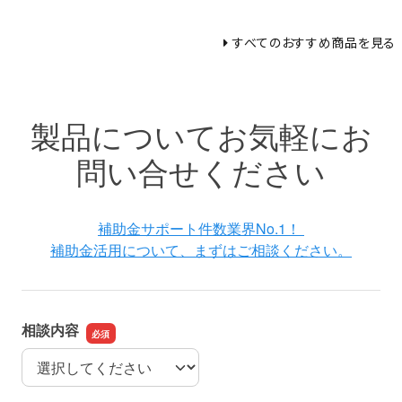
すべてのおすすめ商品を見る