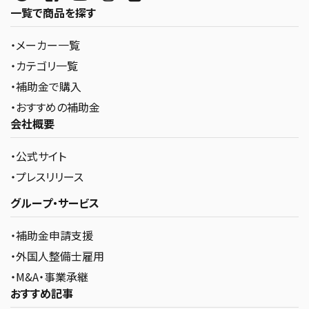
一覧で商品を探す
・メーカー一覧
・カテゴリ一覧
・補助金で購入
・おすすめの補助金
会社概要
・公式サイト
・プレスリリース
グループ・サービス
・補助金申請支援
・外国人整備士雇用
・M&A・事業承継
おすすめ記事