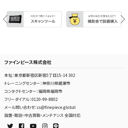
ファインピース株式会社
本社：東京都新宿区新宿5丁目15-14 302
トレーニングセンター：神奈川県綾瀬市
コンタクトセンター：福岡県福岡市
フリーダイアル：0120-99-8802
メール問い合わせ：cs@finepiece.global
設置・取説・中古買取・メンテナンス 全国対応