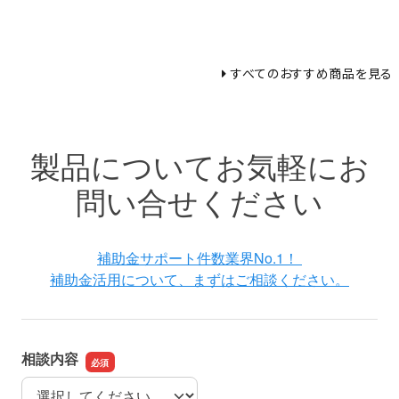
すべてのおすすめ商品を見る