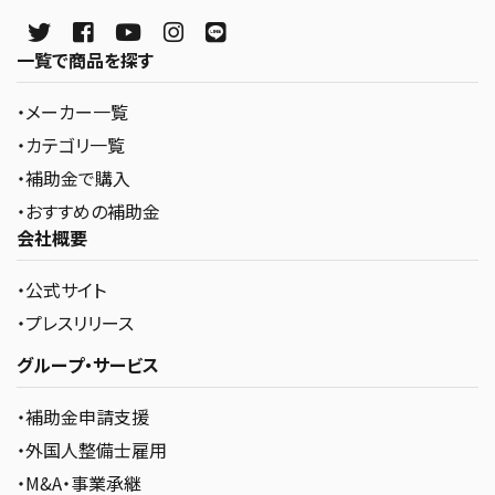
一覧で商品を探す
・メーカー一覧
・カテゴリ一覧
・補助金で購入
・おすすめの補助金
会社概要
・公式サイト
・プレスリリース
グループ・サービス
・補助金申請支援
・外国人整備士雇用
・M&A・事業承継