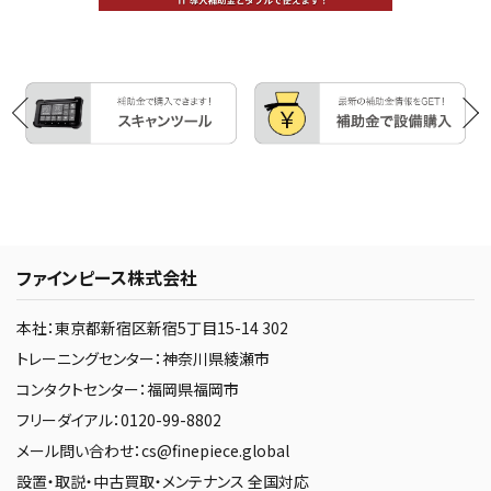
ファインピース株式会社
本社：東京都新宿区新宿5丁目15-14 302
トレーニングセンター：神奈川県綾瀬市
コンタクトセンター：福岡県福岡市
フリーダイアル：0120-99-8802
メール問い合わせ：cs@finepiece.global
設置・取説・中古買取・メンテナンス 全国対応