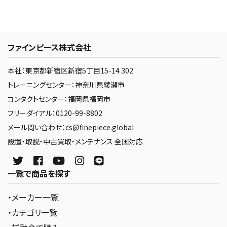
ファインピース株式会社
本社：東京都新宿区新宿5丁目15-14 302
トレーニングセンター：神奈川県綾瀬市
コンタクトセンター：福岡県福岡市
フリーダイアル：0120-99-8802
メール問い合わせ：cs@finepiece.global
設置・取説・中古買取・メンテナンス 全国対応
一覧で商品を探す
・メーカー一覧
・カテゴリ一覧