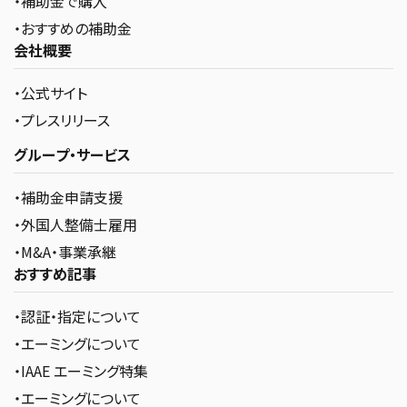
・補助金で購入
・おすすめの補助金
会社概要
・公式サイト
・プレスリリース
グループ・サービス
・補助金申請支援
・外国人整備士雇用
・M&A・事業承継
おすすめ記事
・認証・指定について
・エーミングについて
・IAAE エーミング特集
・エーミングについて