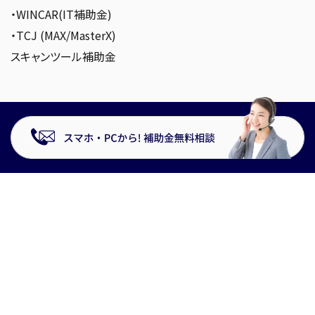
・WINCAR(IT補助金)
・TCJ (MAX/MasterX)
スキャンツール補助金