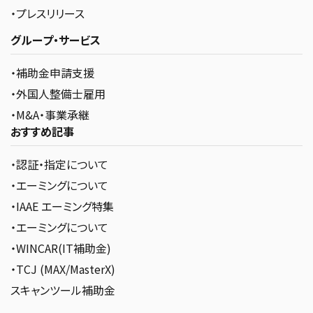
・プレスリリース
グループ・サービス
・補助金申請支援
・外国人整備士雇用
・M&A・事業承継
おすすめ記事
・認証・指定について
・エーミングについて
・IAAE エーミング特集
・エーミングについて
・WINCAR(IT補助金)
・TCJ (MAX/MasterX)
スキャンツール補助金