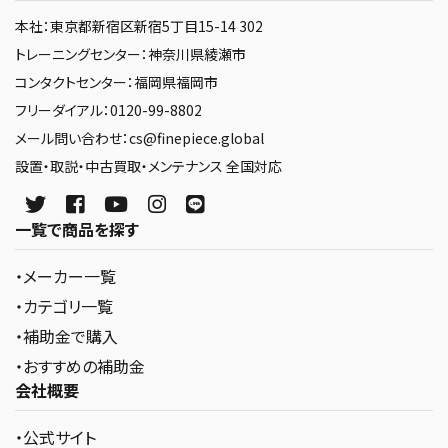
本社：東京都新宿区新宿5丁目15-14 302
トレーニングセンター：神奈川県綾瀬市
コンタクトセンター：福岡県福岡市
フリーダイアル：0120-99-8802
メール問い合わせ：cs@finepiece.global
設置・取説・中古買取・メンテナンス 全国対応
一覧で商品を探す
・メーカー一覧
・カテゴリ一覧
・補助金で購入
・おすすめの補助金
会社概要
・公式サイト