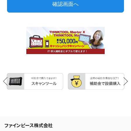
ファインピース株式会社