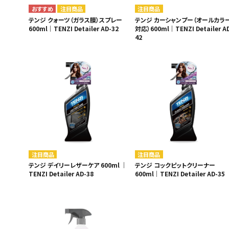
注目商品
注目商品
テンジ クォーツ（ガラス膜）スプレー
テンジ カーシャンプー（オールカラ
600ml｜TENZI Detailer AD-32
対応）600ml｜TENZI Detailer A
42
注目商品
注目商品
テンジ デイリーレザーケア 600ml ｜
テンジ コックピットクリーナー
TENZI Detailer AD-38
600ml｜TENZI Detailer AD-35