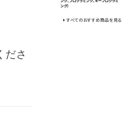
ング、プログラミング、キープログラミ
ング）
すべてのおすすめ商品を見る