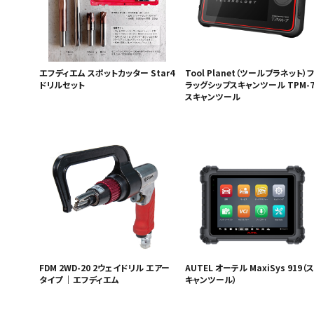
エフディエム スポットカッター Star4
Tool Planet（ツールプラネット）
ドリルセット
ラッグシップスキャンツール TPM-
スキャンツール
FDM 2WD-20 2ウェイドリル エアー
AUTEL オーテル MaxiSys 919（ス
タイプ ｜エフディエム
キャンツール）