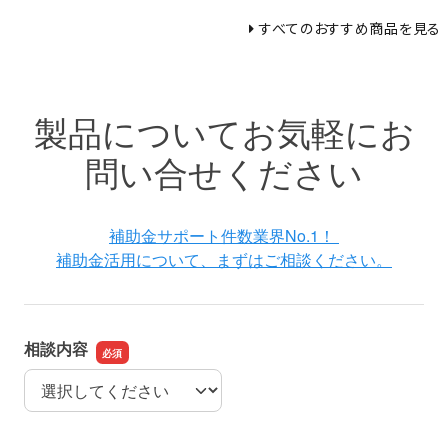
すべてのおすすめ商品を見る