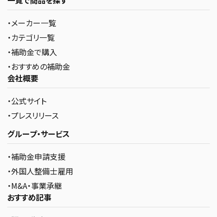
・メーカー一覧
・カテゴリ一覧
・補助金で購入
・おすすめの補助金
会社概要
・公式サイト
・プレスリリース
グループ・サービス
・補助金申請支援
・外国人整備士雇用
・M&A・事業承継
おすすめ記事