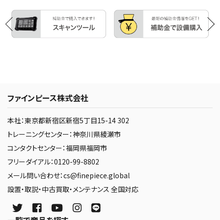
ファインピース株式会社
本社：東京都新宿区新宿5丁目15-14 302
トレーニングセンター：神奈川県綾瀬市
コンタクトセンター：福岡県福岡市
フリーダイアル：0120-99-8802
メール問い合わせ：cs@finepiece.global
設置・取説・中古買取・メンテナンス 全国対応
一覧で商品を探す