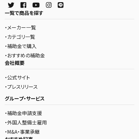
一覧で商品を探す
・メーカー一覧
・カテゴリ一覧
・補助金で購入
・おすすめの補助金
会社概要
・公式サイト
・プレスリリース
グループ・サービス
・補助金申請支援
・外国人整備士雇用
・M&A・事業承継
おすすめ記事