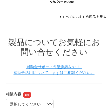
リカバリー MO200
すべてのおすすめ商品を見る