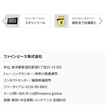
ファインピース株式会社
本社：東京都新宿区新宿5丁目15-14 302
トレーニングセンター：神奈川県綾瀬市
コンタクトセンター：福岡県福岡市
フリーダイアル：0120-99-8802
メール問い合わせ：cs@finepiece.global
設置・取説・中古買取・メンテナンス 全国対応