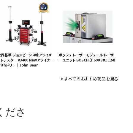
世界基準 ジョンビーン 4輪アライメ
ボッシュ レーザーモジュール レーザ
トテスター V3400 Newアライナー
ーユニット BOSCH（1 690 381 124）
ithドリー｜John Bean
すべてのおすすめ商品を見る