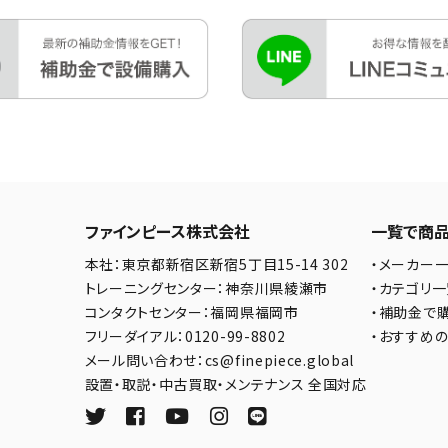
ファインピース株式会社
一覧で商
本社：東京都新宿区新宿5丁目15-14 302
・メーカー
トレーニングセンター：神奈川県綾瀬市
・カテゴリ
コンタクトセンター：福岡県福岡市
・補助金で
フリーダイアル：0120-99-8802
・おすすめ
メール問い合わせ：cs@finepiece.global
設置・取説・中古買取・メンテナンス 全国対応