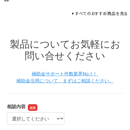
すべてのおすすめ商品を見る