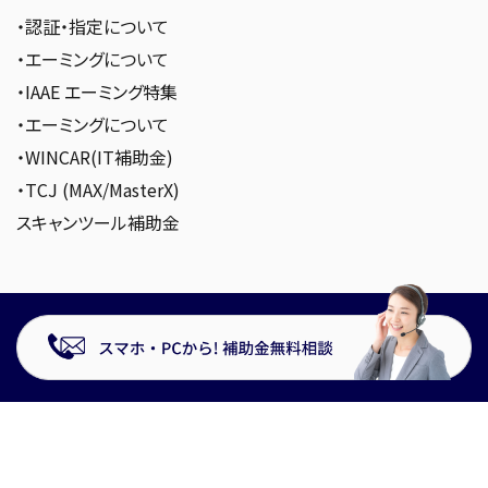
・認証・指定について
・エーミングについて
・IAAE エーミング特集
・エーミングについて
・WINCAR(IT補助金)
・TCJ (MAX/MasterX)
スキャンツール補助金