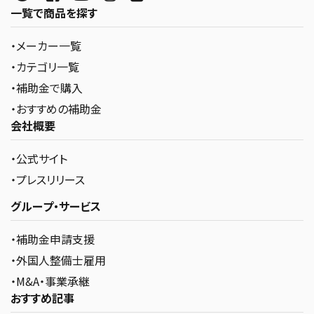
一覧で商品を探す
・メーカー一覧
・カテゴリ一覧
・補助金で購入
・おすすめの補助金
会社概要
・公式サイト
・プレスリリース
グループ・サービス
・補助金申請支援
・外国人整備士雇用
・M&A・事業承継
おすすめ記事