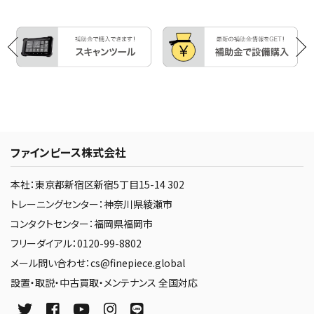
ファインピース株式会社
本社：東京都新宿区新宿5丁目15-14 302
トレーニングセンター：神奈川県綾瀬市
コンタクトセンター：福岡県福岡市
フリーダイアル：0120-99-8802
メール問い合わせ：cs@finepiece.global
設置・取説・中古買取・メンテナンス 全国対応