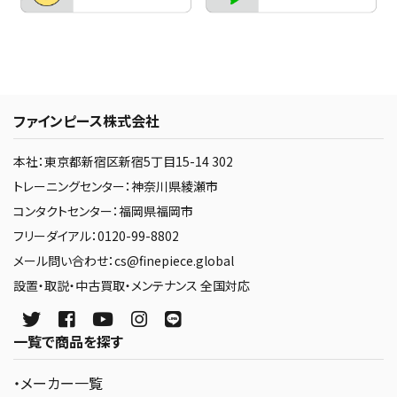
ファインピース株式会社
本社：東京都新宿区新宿5丁目15-14 302
トレーニングセンター：神奈川県綾瀬市
コンタクトセンター：福岡県福岡市
フリーダイアル：0120-99-8802
メール問い合わせ：cs@finepiece.global
設置・取説・中古買取・メンテナンス 全国対応
一覧で商品を探す
・メーカー一覧