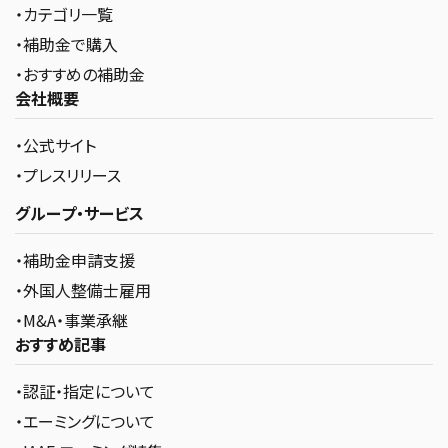
・カテゴリ一覧
・補助金で購入
・おすすめの補助金
会社概要
・公式サイト
・プレスリリース
グループ・サービス
・補助金申請支援
・外国人整備士雇用
・M&A・事業承継
おすすめ記事
・認証・指定について
・エーミングについて