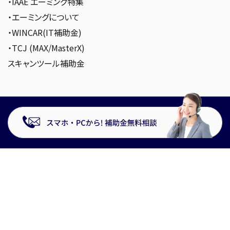
・IAAE エーミング特集
・エーミングについて
・WINCAR(IT補助金)
・TCJ (MAX/MasterX)
スキャンツール補助金