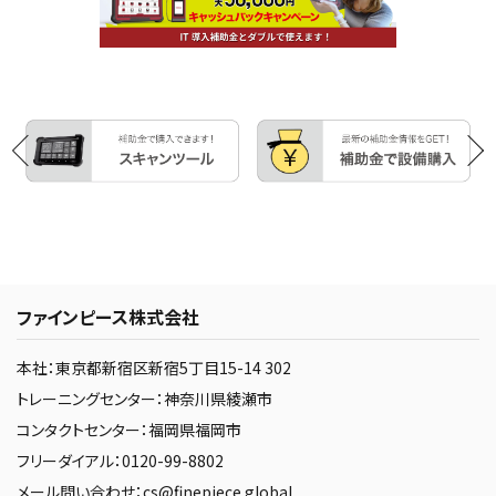
ファインピース株式会社
本社：東京都新宿区新宿5丁目15-14 302
トレーニングセンター：神奈川県綾瀬市
コンタクトセンター：福岡県福岡市
フリーダイアル：0120-99-8802
メール問い合わせ：cs@finepiece.global