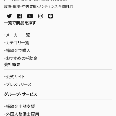
設置・取説・中古買取・メンテナンス 全国対応
一覧で商品を探す
・メーカー一覧
・カテゴリ一覧
・補助金で購入
・おすすめの補助金
会社概要
・公式サイト
・プレスリリース
グループ・サービス
・補助金申請支援
・外国人整備士雇用