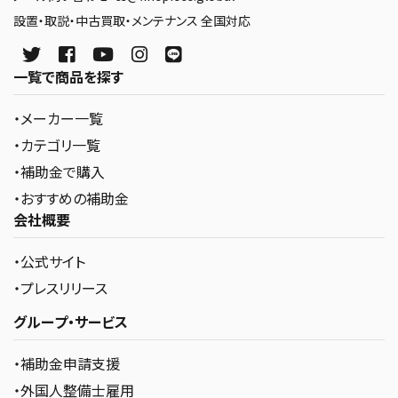
設置・取説・中古買取・メンテナンス 全国対応
一覧で商品を探す
・メーカー一覧
・カテゴリ一覧
・補助金で購入
・おすすめの補助金
会社概要
・公式サイト
・プレスリリース
グループ・サービス
・補助金申請支援
・外国人整備士雇用