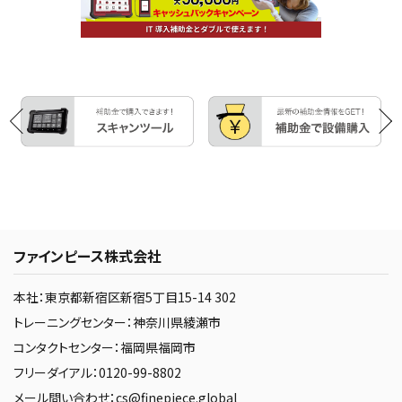
ファインピース株式会社
本社：東京都新宿区新宿5丁目15-14 302
トレーニングセンター：神奈川県綾瀬市
コンタクトセンター：福岡県福岡市
フリーダイアル：0120-99-8802
メール問い合わせ：cs@finepiece.global