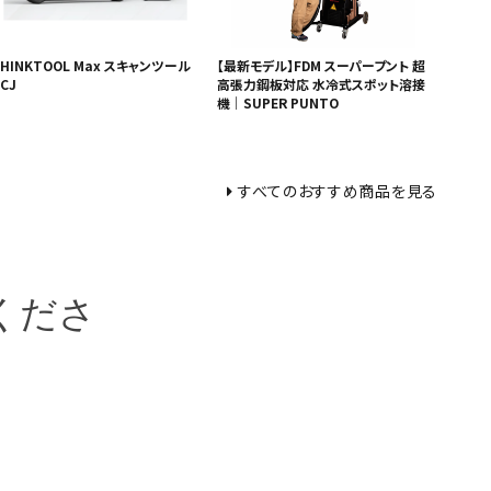
HINKTOOL Max スキャンツール
【最新モデル】FDM スーパープント 超
CJ
高張力鋼板対応 水冷式スポット溶接
機｜SUPER PUNTO
すべてのおすすめ商品を見る