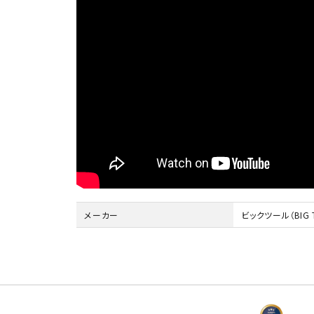
メーカー
ビックツール（BIG 