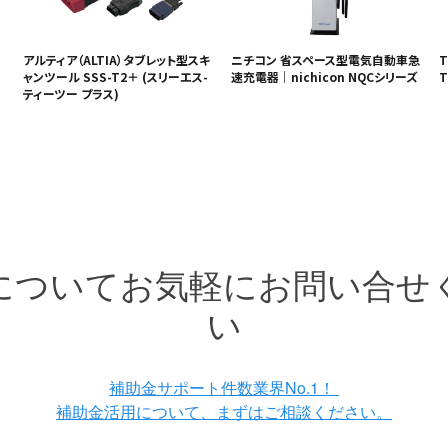
アルティア（ALTIA）タブレット型スキ
ニチコン 省スペース型電気自動車急
T
ャンツール SSS-T2＋ (スリーエス-
速充電器｜nichicon NQCシリーズ
T
ティーツー プラス)