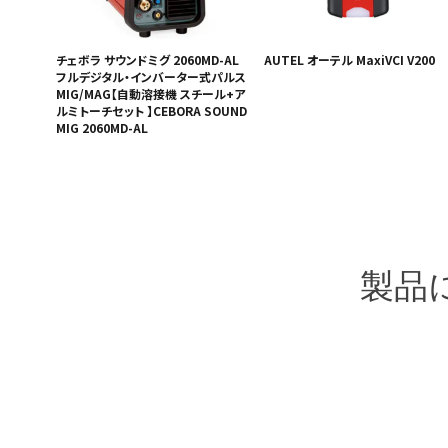
チェボラ サウンドミグ 2060MD-AL
AUTEL オーテル MaxiVCI V200
フルデジタル・インバーター式パルス
MIG/MAG【自動溶接機 スチール+ア
ルミトーチセット 】CEBORA SOUND
MIG 2060MD-AL