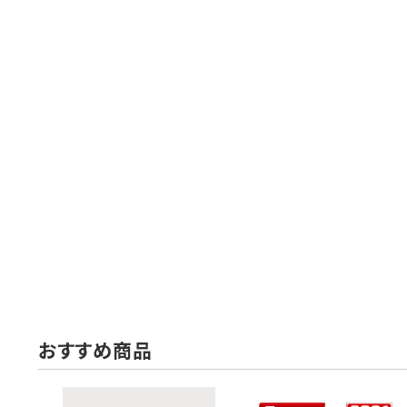
おすすめ商品