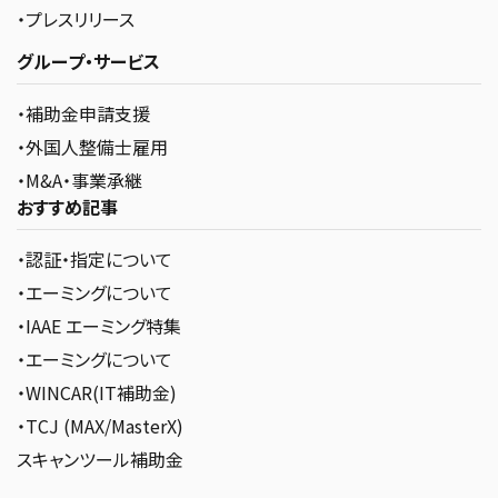
・プレスリリース
グループ・サービス
・補助金申請支援
・外国人整備士雇用
・M&A・事業承継
おすすめ記事
・認証・指定について
・エーミングについて
・IAAE エーミング特集
・エーミングについて
・WINCAR(IT補助金)
・TCJ (MAX/MasterX)
スキャンツール補助金