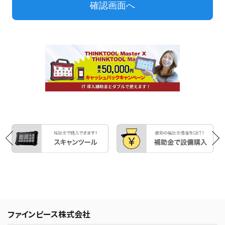
ファインピース株式会社