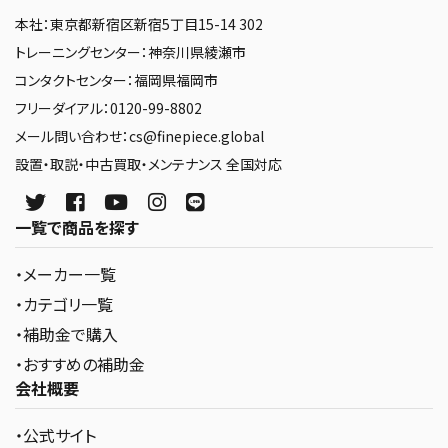
本社：東京都新宿区新宿5丁目15-14 302
トレーニングセンター：神奈川県綾瀬市
コンタクトセンター：福岡県福岡市
フリーダイアル：0120-99-8802
メール問い合わせ：cs@finepiece.global
設置・取説・中古買取・メンテナンス 全国対応
一覧で商品を探す
・メーカー一覧
・カテゴリ一覧
・補助金で購入
・おすすめの補助金
会社概要
・公式サイト