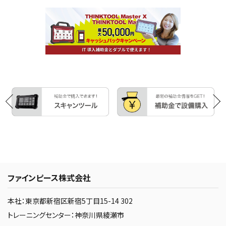
ファインピース株式会社
本社：東京都新宿区新宿5丁目15-14 302
トレーニングセンター：神奈川県綾瀬市