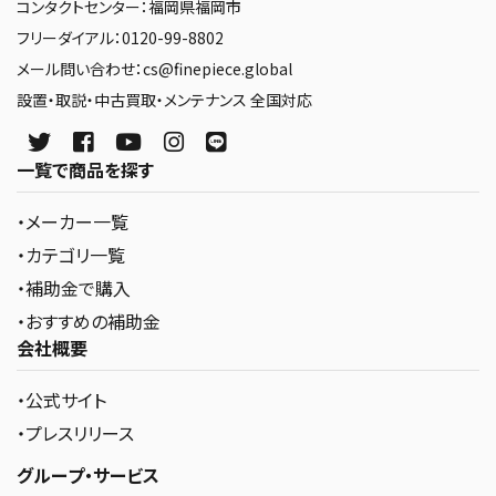
コンタクトセンター：福岡県福岡市
フリーダイアル：0120-99-8802
メール問い合わせ：cs@finepiece.global
設置・取説・中古買取・メンテナンス 全国対応
一覧で商品を探す
・メーカー一覧
・カテゴリ一覧
・補助金で購入
・おすすめの補助金
会社概要
・公式サイト
・プレスリリース
グループ・サービス