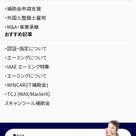
・補助金申請支援
・外国人整備士雇用
・M&A・事業承継
おすすめ記事
・認証・指定について
・エーミングについて
・IAAE エーミング特集
・エーミングについて
・WINCAR(IT補助金)
・TCJ (MAX/MasterX)
スキャンツール補助金