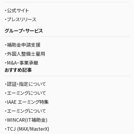
・公式サイト
・プレスリリース
グループ・サービス
・補助金申請支援
・外国人整備士雇用
・M&A・事業承継
おすすめ記事
・認証・指定について
・エーミングについて
・IAAE エーミング特集
・エーミングについて
・WINCAR(IT補助金)
・TCJ (MAX/MasterX)