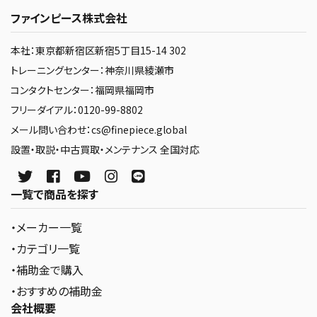
ファインピース株式会社
本社：東京都新宿区新宿5丁目15-14 302
トレーニングセンター：神奈川県綾瀬市
コンタクトセンター：福岡県福岡市
フリーダイアル：0120-99-8802
メール問い合わせ：cs@finepiece.global
設置・取説・中古買取・メンテナンス 全国対応
一覧で商品を探す
・メーカー一覧
・カテゴリ一覧
・補助金で購入
・おすすめの補助金
会社概要