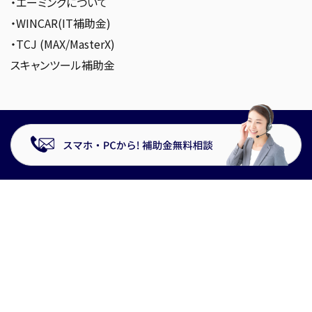
・エーミングについて
・WINCAR(IT補助金)
・TCJ (MAX/MasterX)
スキャンツール補助金