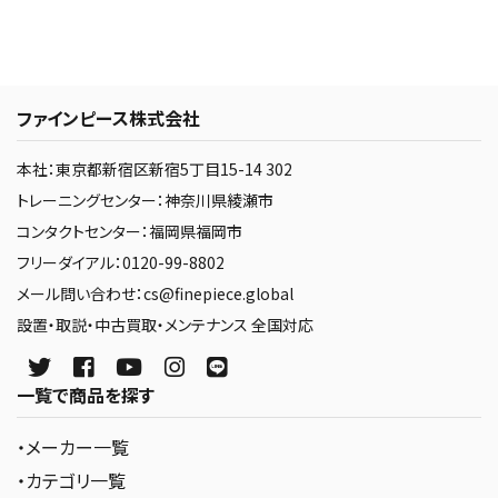
ファインピース株式会社
本社：東京都新宿区新宿5丁目15-14 302
トレーニングセンター：神奈川県綾瀬市
コンタクトセンター：福岡県福岡市
フリーダイアル：0120-99-8802
メール問い合わせ：cs@finepiece.global
設置・取説・中古買取・メンテナンス 全国対応
一覧で商品を探す
・メーカー一覧
・カテゴリ一覧