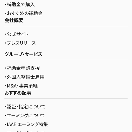
・補助金で購入
・おすすめの補助金
会社概要
・公式サイト
・プレスリリース
グループ・サービス
・補助金申請支援
・外国人整備士雇用
・M&A・事業承継
おすすめ記事
・認証・指定について
・エーミングについて
・IAAE エーミング特集