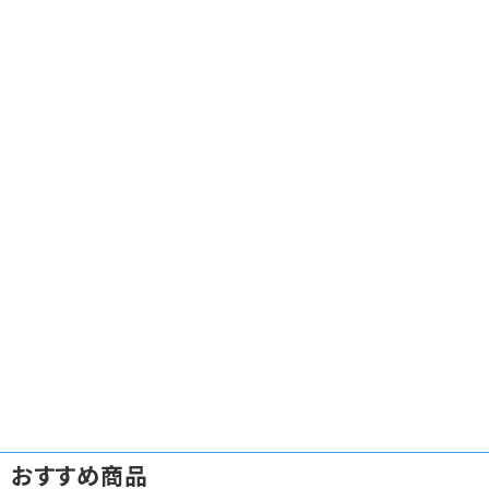
おすすめ商品