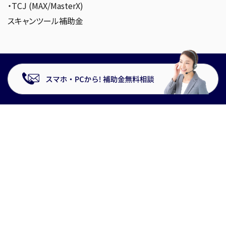
・TCJ (MAX/MasterX)
スキャンツール補助金