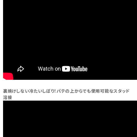
裏焼けしない冷たいしぼり！パテの上からでも使用可能なスタッド
溶接