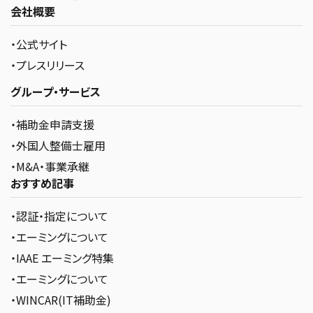
会社概要
・公式サイト
・プレスリリース
グループ・サービス
・補助金申請支援
・外国人整備士雇用
・M&A・事業承継
おすすめ記事
・認証・指定について
・エーミングについて
・IAAE エーミング特集
・エーミングについて
・WINCAR(IT補助金)