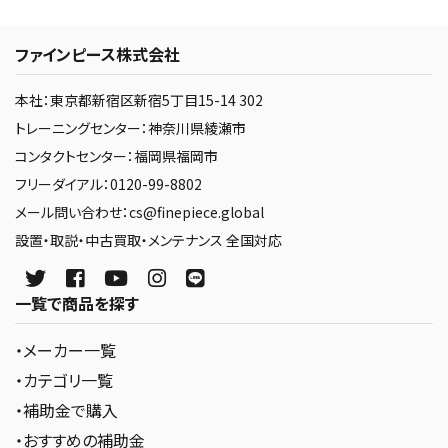
ファインピース株式会社
本社：東京都新宿区新宿5丁目15-14 302
トレーニングセンター：神奈川県綾瀬市
コンタクトセンター：福岡県福岡市
フリーダイアル：0120-99-8802
メール問い合わせ：cs@finepiece.global
設置・取説・中古買取・メンテナンス 全国対応
一覧で商品を探す
・メーカー一覧
・カテゴリ一覧
・補助金で購入
・おすすめの補助金