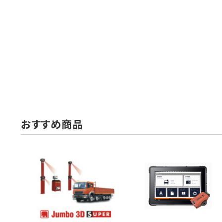
おすすめ商品