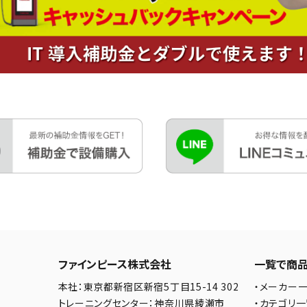
ファインピース株式会社
一覧で商
本社：東京都新宿区新宿5丁目15-14 302
・メーカー
トレーニングセンター：神奈川県綾瀬市
・カテゴリ