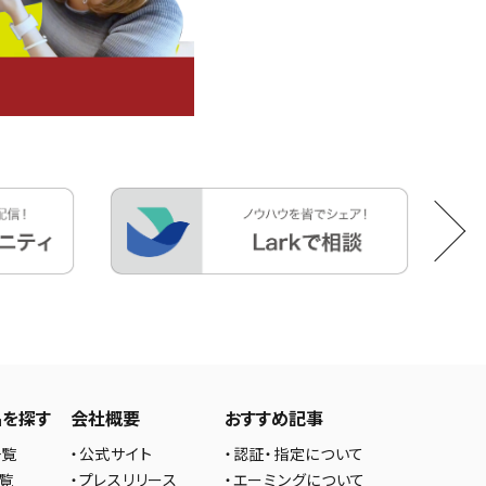
品を探す
会社概要
おすすめ記事
一覧
・公式サイト
・認証・指定について
一覧
・プレスリリース
・エーミングについて