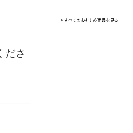
すべてのおすすめ商品を見る