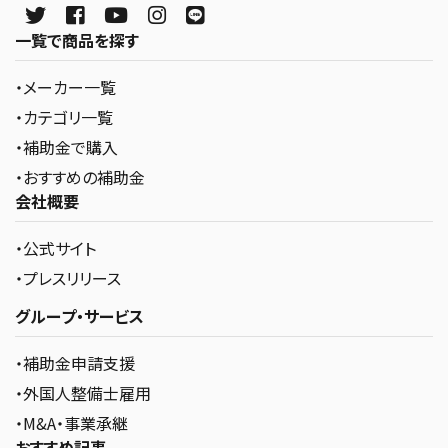
一覧で商品を探す
・メーカー一覧
・カテゴリ一覧
・補助金で購入
・おすすめの補助金
会社概要
・公式サイト
・プレスリリース
グループ・サービス
・補助金申請支援
・外国人整備士雇用
・M&A・事業承継
おすすめ記事