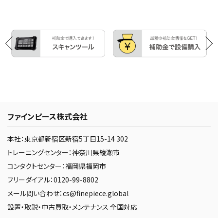
ファインピース株式会社
本社：東京都新宿区新宿5丁目15-14 302
トレーニングセンター：神奈川県綾瀬市
コンタクトセンター：福岡県福岡市
フリーダイアル：0120-99-8802
メール問い合わせ：cs@finepiece.global
設置・取説・中古買取・メンテナンス 全国対応