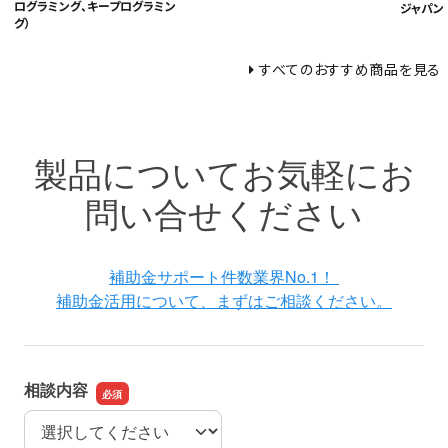
ログラミング、キープログラミン
ジャパン
グ）
すべてのおすすめ商品を見る