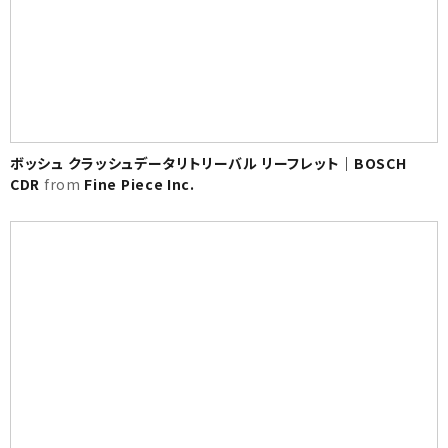
ボッシュ クラッシュデータリトリーバル リーフレット｜BOSCH
CDR
from
Fine Piece Inc.