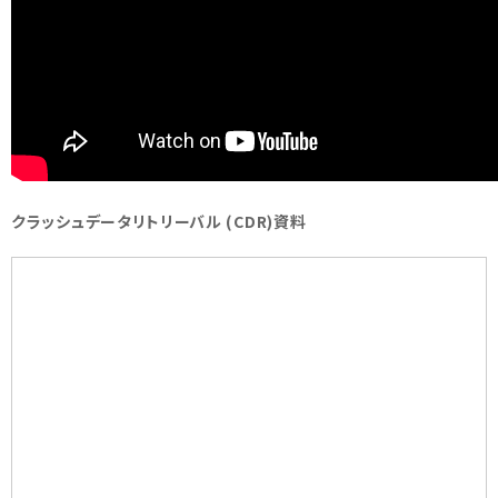
クラッシュデータリトリーバル (CDR)資料