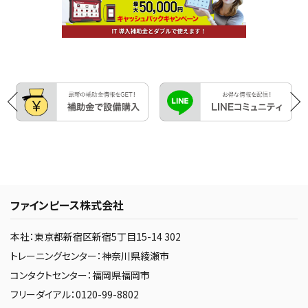
ファインピース株式会社
本社：東京都新宿区新宿5丁目15-14 302
トレーニングセンター：神奈川県綾瀬市
コンタクトセンター：福岡県福岡市
フリーダイアル：0120-99-8802