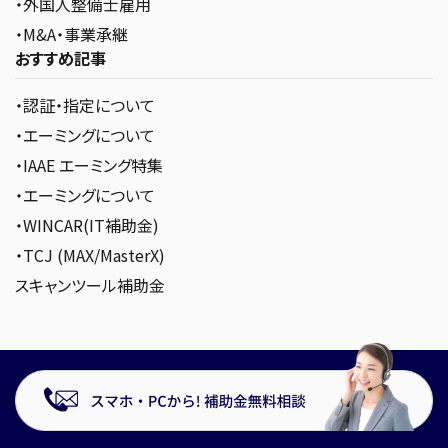
・外国人整備士雇用
・M&A・事業承継
おすすめ記事
・認証・指定について
・エーミングについて
・IAAE エーミング特集
・エーミングについて
・WINCAR(IT補助金)
・TCJ (MAX/MasterX)
スキャンツール補助金