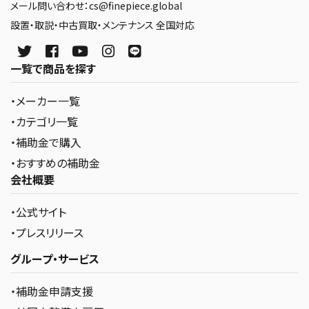
メール問い合わせ：cs@finepiece.global
設置・取説・中古買取・メンテナンス 全国対応
一覧で商品を探す
・メーカー一覧
・カテゴリ一覧
・補助金で購入
・おすすめの補助金
会社概要
・公式サイト
・プレスリリース
グループ・サービス
・補助金申請支援