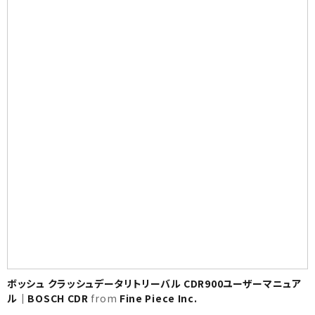
ボッシュ クラッシュデータリトリーバル CDR900ユーザーマニュア
ル｜BOSCH CDR
from
Fine Piece Inc.