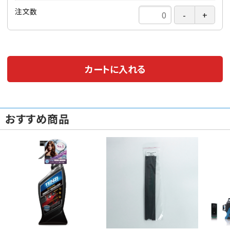
注文数
カートに入れる
おすすめ商品