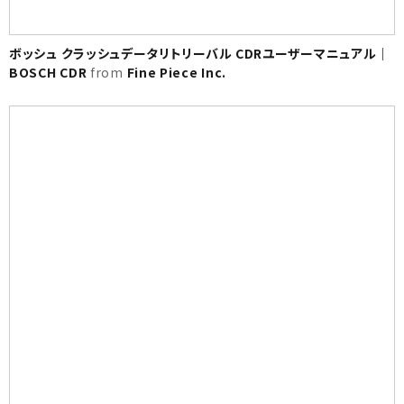
ボッシュ クラッシュデータリトリーバル CDRユーザーマニュアル｜
BOSCH CDR
from
Fine Piece Inc.