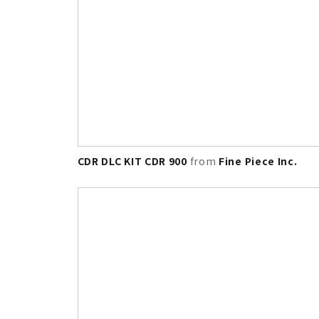
CDR DLC KIT CDR 900
from
Fine Piece Inc.