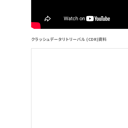
クラッシュデータリトリーバル (CDR)資料