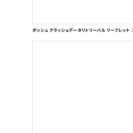
ボッシュ クラッシュデータリトリーバル リーフレット｜B