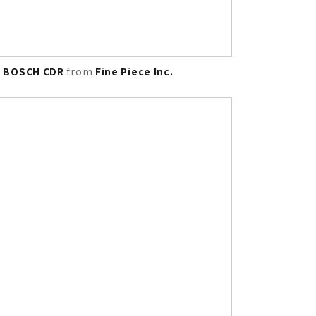
OSCH CDR
from
Fine Piece Inc.