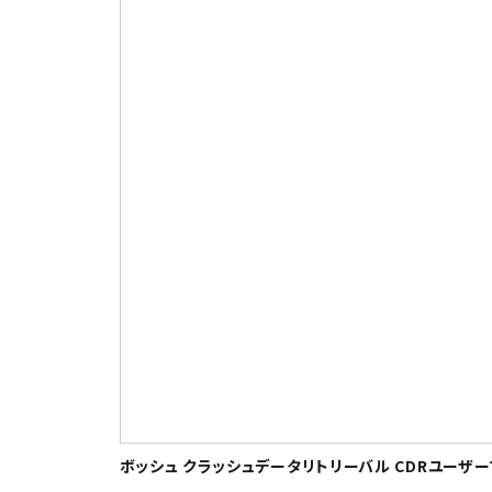
ボッシュ クラッシュデータリトリーバル CDRユーザーマ