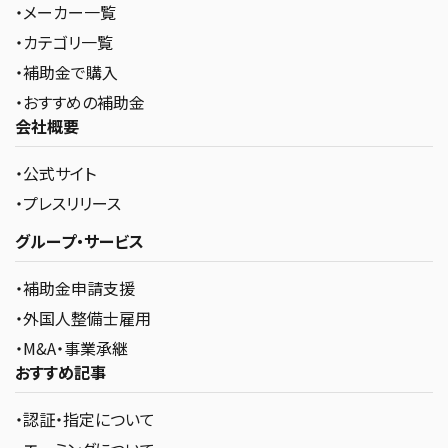
・メーカー一覧
・カテゴリ一覧
・補助金で購入
・おすすめの補助金
会社概要
・公式サイト
・プレスリリース
グループ・サービス
・補助金申請支援
・外国人整備士雇用
・M&A・事業承継
おすすめ記事
・認証・指定について