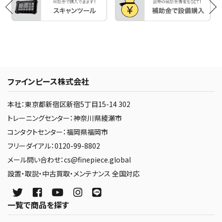
ファインピース株式会社
本社：東京都新宿区新宿5丁目15-14 302
トレーニングセンター：神奈川県綾瀬市
コンタクトセンター：福岡県福岡市
フリーダイアル：0120-99-8802
メール問い合わせ：cs@finepiece.global
設置・取説・中古買取・メンテナンス 全国対応
一覧で商品を探す