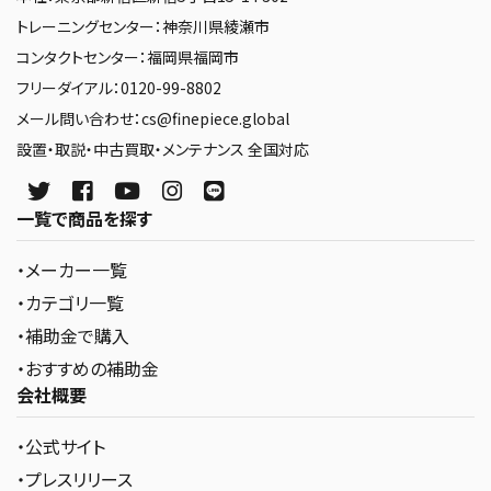
トレーニングセンター：神奈川県綾瀬市
コンタクトセンター：福岡県福岡市
フリーダイアル：0120-99-8802
メール問い合わせ：cs@finepiece.global
設置・取説・中古買取・メンテナンス 全国対応
一覧で商品を探す
・メーカー一覧
・カテゴリ一覧
・補助金で購入
・おすすめの補助金
会社概要
・公式サイト
・プレスリリース