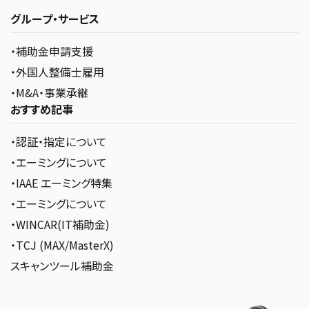
グループ・サービス
・補助金申請支援
・外国人整備士雇用
・M&A・事業承継
おすすめ記事
・認証・指定について
・エーミングについて
・IAAE エーミング特集
・エーミングについて
・WINCAR(IT補助金)
・TCJ (MAX/MasterX)
スキャンツール補助金