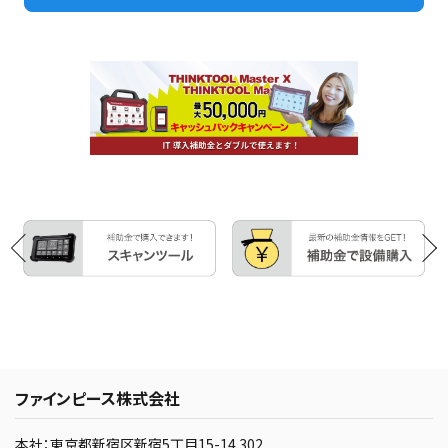
ファインピース株式会社
本社：東京都新宿区新宿5丁目15-14 302