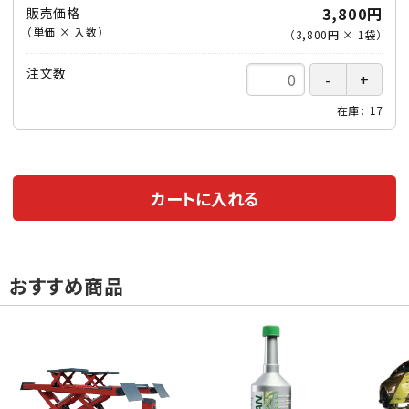
3,800円
販売価格
（単価 × 入数）
（
3,800円
×
1
袋
）
注文数
在庫
17
カートに入れる
おすすめ商品