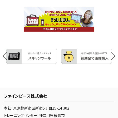
ファインピース株式会社
本社：東京都新宿区新宿5丁目15-14 302
トレーニングセンター：神奈川県綾瀬市