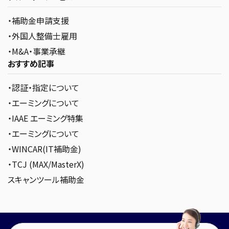
・補助金申請支援
・外国人整備士雇用
・M&A・事業承継
おすすめ記事
・認証・指定について
・エーミングについて
・IAAE エーミング特集
・エーミングについて
・WINCAR(IT補助金)
・TCJ (MAX/MasterX)
スキャンツール補助金