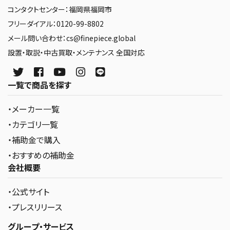
コンタクトセンター：福岡県福岡市
フリーダイアル：0120-99-8802
メール問い合わせ：cs@finepiece.global
設置・取説・中古買取・メンテナンス 全国対応
一覧で商品を探す
・メーカー一覧
・カテゴリ一覧
・補助金で購入
・おすすめの補助金
会社概要
・公式サイト
・プレスリリース
グループ・サービス