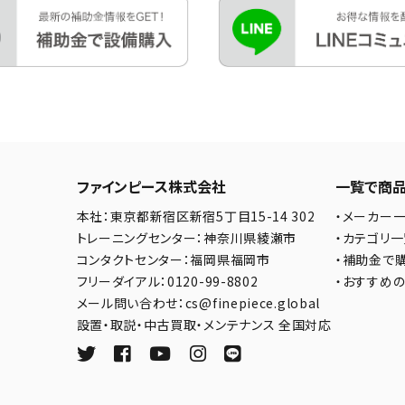
ファインピース株式会社
一覧で商
本社：東京都新宿区新宿5丁目15-14 302
・メーカー
トレーニングセンター：神奈川県綾瀬市
・カテゴリ
コンタクトセンター：福岡県福岡市
・補助金で
フリーダイアル：0120-99-8802
・おすすめ
メール問い合わせ：cs@finepiece.global
設置・取説・中古買取・メンテナンス 全国対応