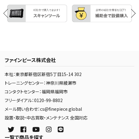
ファインピース株式会社
本社：東京都新宿区新宿5丁目15-14 302
トレーニングセンター：神奈川県綾瀬市
コンタクトセンター：福岡県福岡市
フリーダイアル：0120-99-8802
メール問い合わせ：cs@finepiece.global
設置・取説・中古買取・メンテナンス 全国対応
一覧で商品を探す