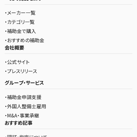
・メーカー一覧
・カテゴリ一覧
・補助金で購入
・おすすめの補助金
会社概要
・公式サイト
・プレスリリース
グループ・サービス
・補助金申請支援
・外国人整備士雇用
・M&A・事業承継
おすすめ記事
・認証・指定について