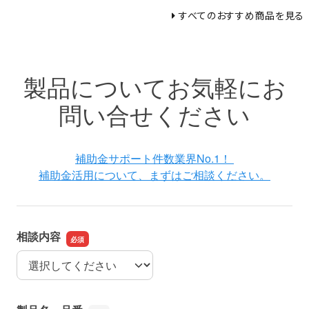
すべてのおすすめ商品を見る