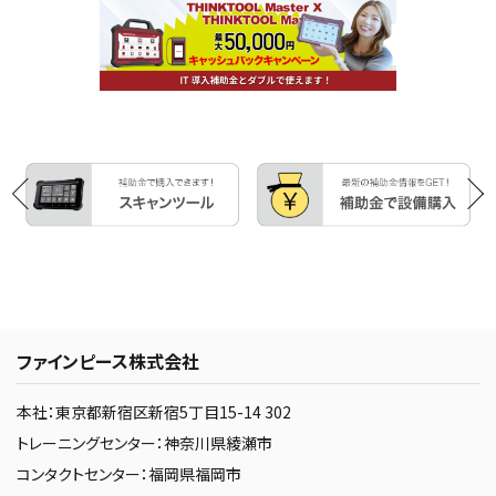
ファインピース株式会社
本社：東京都新宿区新宿5丁目15-14 302
トレーニングセンター：神奈川県綾瀬市
コンタクトセンター：福岡県福岡市