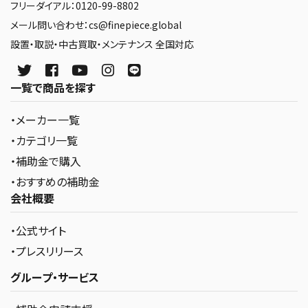
フリーダイアル：0120-99-8802
メール問い合わせ：cs@finepiece.global
設置・取説・中古買取・メンテナンス 全国対応
一覧で商品を探す
・メーカー一覧
・カテゴリ一覧
・補助金で購入
・おすすめの補助金
会社概要
・公式サイト
・プレスリリース
グループ・サービス