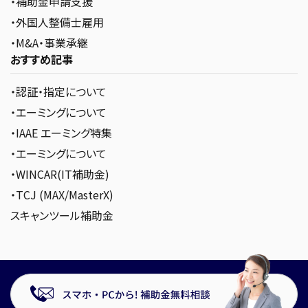
・補助金申請支援
・外国人整備士雇用
・M&A・事業承継
おすすめ記事
・認証・指定について
・エーミングについて
・IAAE エーミング特集
・エーミングについて
・WINCAR(IT補助金)
・TCJ (MAX/MasterX)
スキャンツール補助金