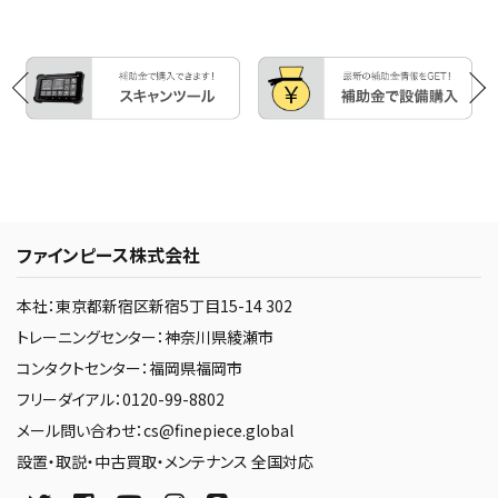
ファインピース株式会社
本社：東京都新宿区新宿5丁目15-14 302
トレーニングセンター：神奈川県綾瀬市
コンタクトセンター：福岡県福岡市
フリーダイアル：0120-99-8802
メール問い合わせ：cs@finepiece.global
設置・取説・中古買取・メンテナンス 全国対応