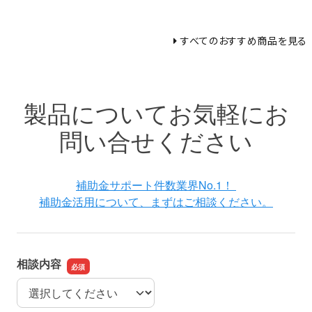
すべてのおすすめ商品を見る