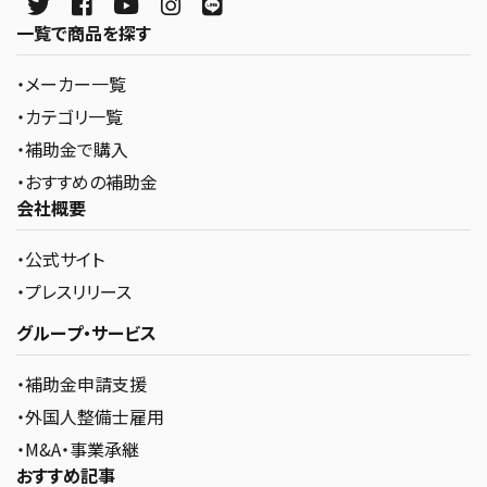
一覧で商品を探す
・メーカー一覧
・カテゴリ一覧
・補助金で購入
・おすすめの補助金
会社概要
・公式サイト
・プレスリリース
グループ・サービス
・補助金申請支援
・外国人整備士雇用
・M&A・事業承継
おすすめ記事