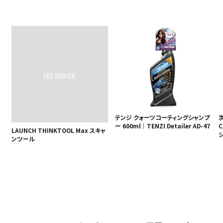
テンジ クォーツコーティングシャンプ
ー 600ml｜TENZI Detailer AD-47
C
LAUNCH THINKTOOL Max スキャ
ンツール