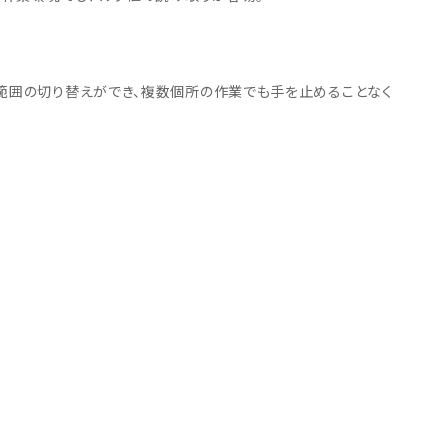
範囲の切り替えができ、複数個所の作業でも手を止めることなく