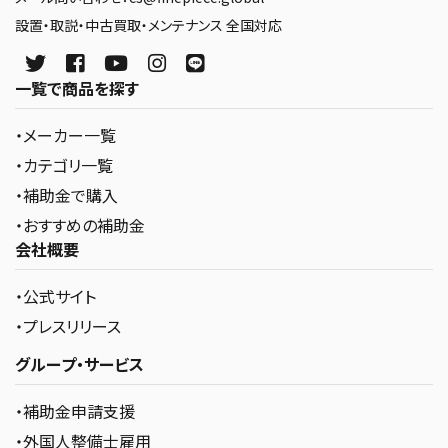
設置・取説・中古買取・メンテナンス 全国対応
一覧で商品を探す
・メーカー一覧
・カテゴリ一覧
・補助金で購入
・おすすめの補助金
会社概要
・公式サイト
・プレスリリース
グループ・サービス
・補助金申請支援
・外国人整備士雇用