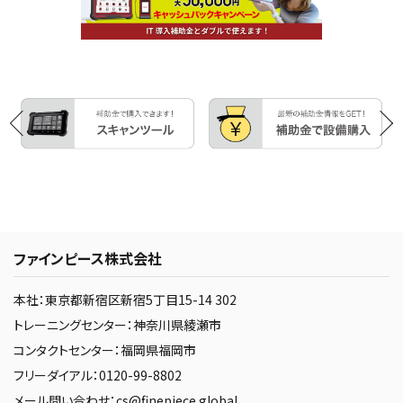
ファインピース株式会社
本社：東京都新宿区新宿5丁目15-14 302
トレーニングセンター：神奈川県綾瀬市
コンタクトセンター：福岡県福岡市
フリーダイアル：0120-99-8802
メール問い合わせ：cs@finepiece.global