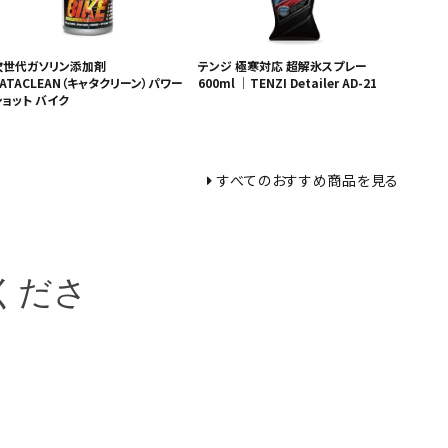
次世代ガソリン添加剤
テンジ 極寒対応 超解氷スプレー
ATACLEAN（キャタクリーン）パワー
600ml ｜TENZI Detailer AD-21
ショット バイク
すべてのおすすめ商品を見る