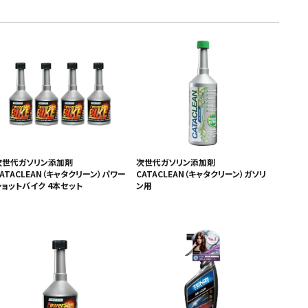
次世代ガソリン添加剤
次世代ガソリン添加剤
ATACLEAN（キャタクリーン）パワー
CATACLEAN（キャタクリーン）ガソリ
ショットバイク 4本セット
ン用