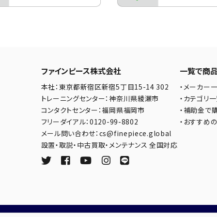
ファインピース株式会社
一覧で商
本社：東京都新宿区新宿5丁目15-14 302
・メーカー
トレーニングセンター：神奈川県綾瀬市
・カテゴリ
コンタクトセンター：福岡県福岡市
・補助金で
フリーダイアル：0120-99-8802
・おすすめ
メール問い合わせ：cs@finepiece.global
設置・取説・中古買取・メンテナンス 全国対応