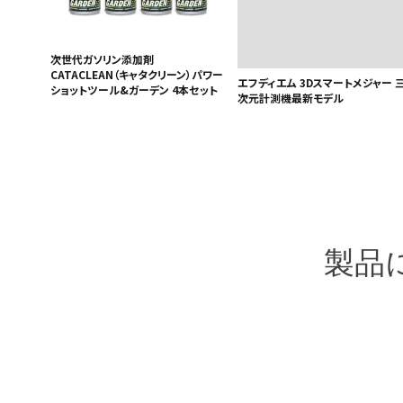
次世代ガソリン添加剤
CATACLEAN（キャタクリーン）パワー
エフディエム 3Dスマートメジャー 
ショットツール&ガーデン 4本セット
次元計測機最新モデル