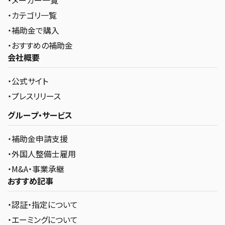
・メーカー一覧
・カテゴリ一覧
・補助金で購入
・おすすめの補助金
会社概要
・公式サイト
・プレスリリース
グループ・サービス
・補助金申請支援
・外国人整備士雇用
・M&A・事業承継
おすすめ記事
・認証・指定について
・エーミングについて