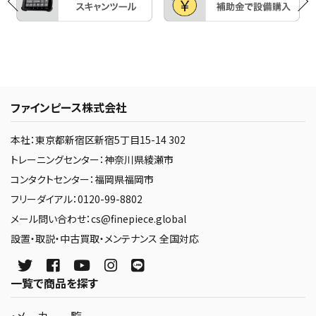
ファインピース株式会社
本社：東京都新宿区新宿5丁目15-14 302
トレーニングセンター：神奈川県綾瀬市
コンタクトセンター：福岡県福岡市
フリーダイアル：0120-99-8802
メール問い合わせ：cs@finepiece.global
設置・取説・中古買取・メンテナンス 全国対応
一覧で商品を探す