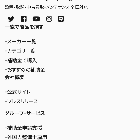
設置・取説・中古買取・メンテナンス 全国対応
一覧で商品を探す
・メーカー一覧
・カテゴリ一覧
・補助金で購入
・おすすめの補助金
会社概要
・公式サイト
・プレスリリース
グループ・サービス
・補助金申請支援
・外国人整備士雇用