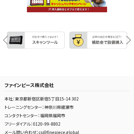
ファインピース株式会社
本社：東京都新宿区新宿5丁目15-14 302
トレーニングセンター：神奈川県綾瀬市
コンタクトセンター：福岡県福岡市
フリーダイアル：0120-99-8802
メール問い合わせ：cs@finepiece.global