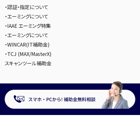
・認証・指定について
・エーミングについて
・IAAE エーミング特集
・エーミングについて
・WINCAR(IT補助金)
・TCJ (MAX/MasterX)
スキャンツール補助金