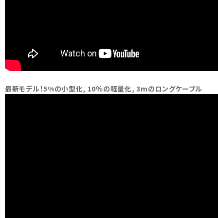
最新モデル！5%の小型化, 10％の軽量化, 3mのロングケーブル