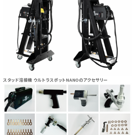
スタッド溶接機 ウルトラスポットNANOのアクセサリー