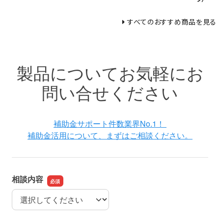
すべてのおすすめ商品を見る