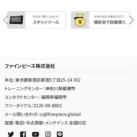
ファインピース株式会社
本社：東京都新宿区新宿5丁目15-14 302
トレーニングセンター：神奈川県綾瀬市
コンタクトセンター：福岡県福岡市
フリーダイアル：0120-99-8802
メール問い合わせ：cs@finepiece.global
設置・取説・中古買取・メンテナンス 全国対応