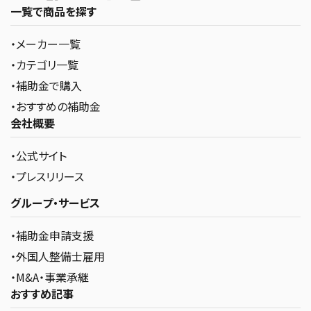
一覧で商品を探す
・メーカー一覧
・カテゴリ一覧
・補助金で購入
・おすすめの補助金
会社概要
・公式サイト
・プレスリリース
グループ・サービス
・補助金申請支援
・外国人整備士雇用
・M&A・事業承継
おすすめ記事