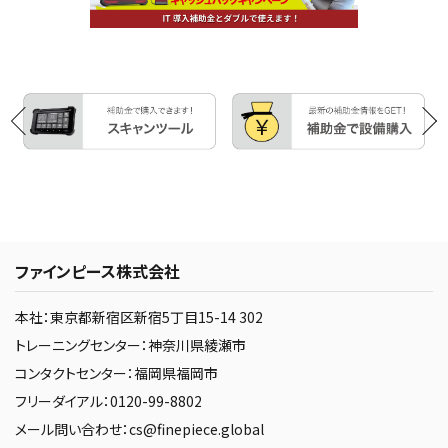
ファインピース株式会社
本社：東京都新宿区新宿5丁目15-14 302
トレーニングセンター：神奈川県綾瀬市
コンタクトセンター：福岡県福岡市
フリーダイアル：0120-99-8802
メール問い合わせ：cs@finepiece.global