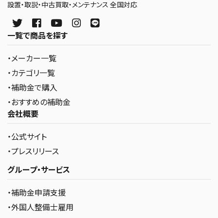
設置・取説・中古買取・メンテナンス 全国対応
一覧で商品を探す
・メーカー一覧
・カテゴリ一覧
・補助金で購入
・おすすめの補助金
会社概要
・公式サイト
・プレスリリース
グループ・サービス
・補助金申請支援
・外国人整備士雇用