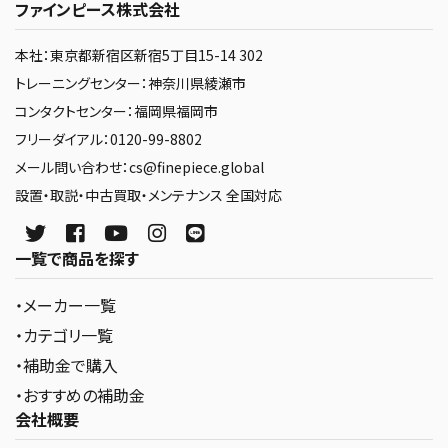
ファインピース株式会社
本社：東京都新宿区新宿5丁目15-14 302
トレーニングセンター：神奈川県綾瀬市
コンタクトセンター：福岡県福岡市
フリーダイアル：0120-99-8802
メール問い合わせ：cs@finepiece.global
設置・取説・中古買取・メンテナンス 全国対応
一覧で商品を探す
・メーカー一覧
・カテゴリ一覧
・補助金で購入
・おすすめの補助金
会社概要