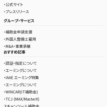
・公式サイト
・プレスリリース
グループ・サービス
・補助金申請支援
・外国人整備士雇用
・M&A・事業承継
おすすめ記事
・認証・指定について
・エーミングについて
・IAAE エーミング特集
・エーミングについて
・WINCAR(IT補助金)
・TCJ (MAX/MasterX)
スキャンツール補助金