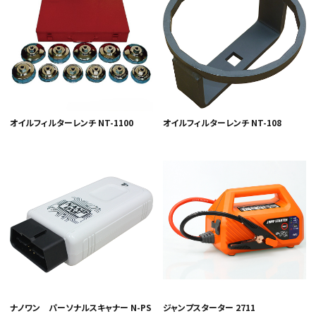
オイルフィルターレンチ NT-1100
オイルフィルターレンチ NT-108
ナノワン パーソナルスキャナー N-PS
ジャンプスターター 2711