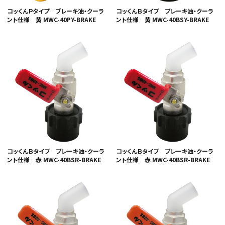
コッくんＰタイプ ブレーキ油・クーラ
コッくんＢタイプ ブレーキ油・クーラ
ント仕様 黄 MWC-40PY-BRAKE
ント仕様 黄 MWC-40BSY-BRAKE
コッくんＢタイプ ブレーキ油・クーラ
コッくんＢタイプ ブレーキ油・クーラ
ント仕様 赤 MWC-40BSR-BRAKE
ント仕様 赤 MWC-40BSR-BRAKE