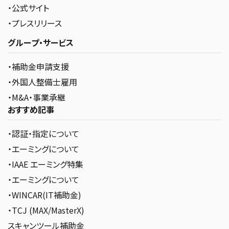
・公式サイト
・プレスリリース
グループ・サービス
・補助金申請支援
・外国人整備士雇用
・M&A・事業承継
おすすめ記事
・認証・指定について
・エーミングについて
・IAAE エーミング特集
・エーミングについて
・WINCAR(IT補助金)
・TCJ (MAX/MasterX)
スキャンツール補助金