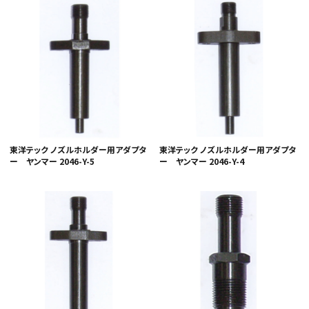
東洋テック ノズルホルダー用アダプタ
東洋テック ノズルホルダー用アダプタ
ー ヤンマー 2046-Y-5
ー ヤンマー 2046-Y-4