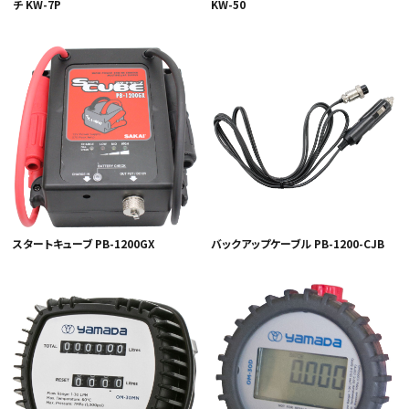
チ KW-7P
KW-50
スタートキューブ PB-1200GX
バックアップケーブル PB-1200-CJB