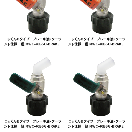
コッくんＢタイプ ブレーキ油・クーラ
コッくんＢタイプ ブレーキ油・クーラ
ント仕様 橙 MWC-40BSO-BRAKE
ント仕様 橙 MWC-40BSO-BRAKE
コッくんＢタイプ ブレーキ油・クーラ
コッくんＢタイプ ブレーキ油・クーラ
ント仕様 緑 MWC-40BSG-BRAKE
ント仕様 緑 MWC-40BSG-BRAKE