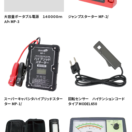
大容量ポータブル電源 １４００００ｍ
ジャンプスターター MP-2/
Ａｈ MP-3
スーパーキャパシタハイブリッドスター
回転センサー ハイテンションコード
ター MP-1/
タイプ MODEL650