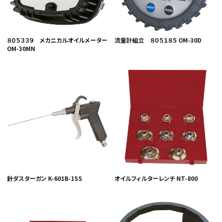
８０５３３９ メカニカルオイルメーター
流量計組立 ８０５１８５ OM-30D
OM-30MN
針ダスターガン K-601B-1SS
オイルフィルターレンチ NT-800