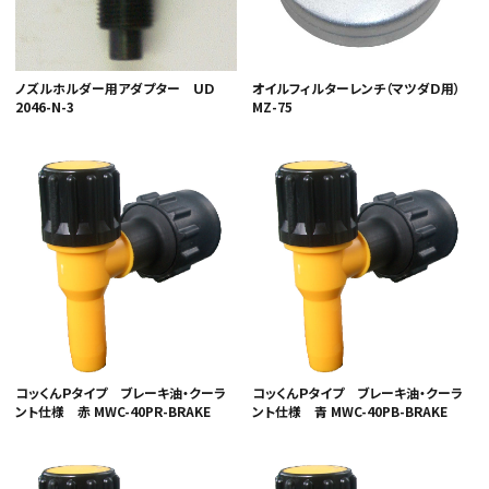
ノズルホルダー用アダプター ＵＤ
オイルフィルターレンチ（マツダＤ用）
2046-N-3
MZ-75
コッくんＰタイプ ブレーキ油・クーラ
コッくんＰタイプ ブレーキ油・クーラ
ント仕様 赤 MWC-40PR-BRAKE
ント仕様 青 MWC-40PB-BRAKE