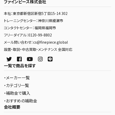
ファインピース株式会社
本社：東京都新宿区新宿5丁目15-14 302
トレーニングセンター：神奈川県綾瀬市
コンタクトセンター：福岡県福岡市
フリーダイアル：0120-99-8802
メール問い合わせ：cs@finepiece.global
設置・取説・中古買取・メンテナンス 全国対応
一覧で商品を探す
・メーカー一覧
・カテゴリ一覧
・補助金で購入
・おすすめの補助金
会社概要