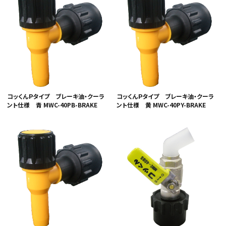
コッくんＰタイプ ブレーキ油・クーラ
コッくんＰタイプ ブレーキ油・クーラ
ント仕様 青 MWC-40PB-BRAKE
ント仕様 黄 MWC-40PY-BRAKE