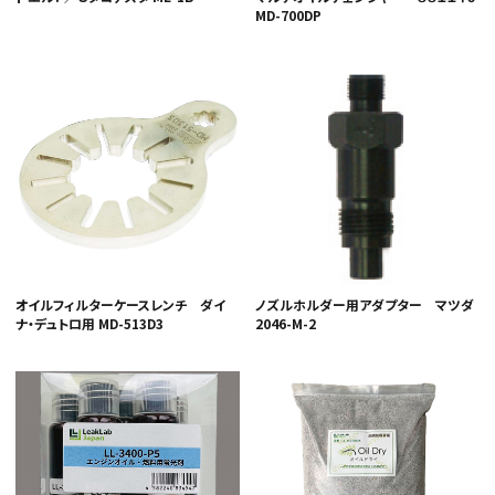
MD-700DP
オイルフィルターケースレンチ ダイ
ノズルホルダー用アダプター マツダ
ナ・デュトロ用 MD-513D3
2046-M-2