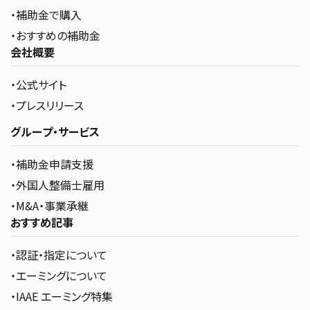
・補助金で購入
・おすすめの補助金
会社概要
・公式サイト
・プレスリリース
グループ・サービス
・補助金申請支援
・外国人整備士雇用
・M&A・事業承継
おすすめ記事
・認証・指定について
・エーミングについて
・IAAE エーミング特集