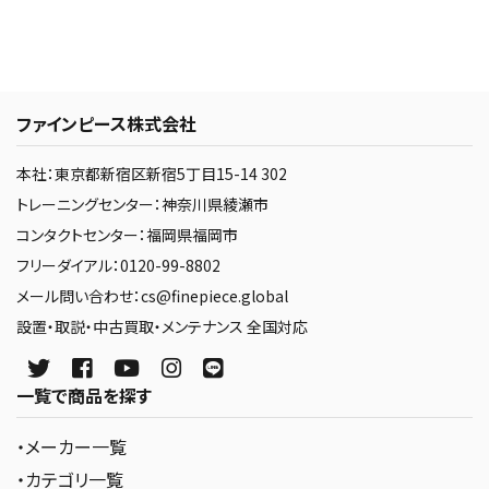
ファインピース株式会社
本社：東京都新宿区新宿5丁目15-14 302
トレーニングセンター：神奈川県綾瀬市
コンタクトセンター：福岡県福岡市
フリーダイアル：0120-99-8802
メール問い合わせ：cs@finepiece.global
設置・取説・中古買取・メンテナンス 全国対応
一覧で商品を探す
・メーカー一覧
・カテゴリ一覧