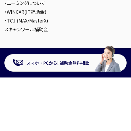
・エーミングについて
・WINCAR(IT補助金)
・TCJ (MAX/MasterX)
スキャンツール補助金