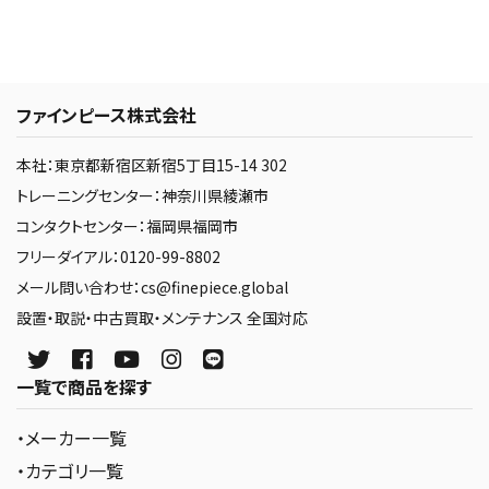
ファインピース株式会社
本社：東京都新宿区新宿5丁目15-14 302
トレーニングセンター：神奈川県綾瀬市
コンタクトセンター：福岡県福岡市
フリーダイアル：0120-99-8802
メール問い合わせ：cs@finepiece.global
設置・取説・中古買取・メンテナンス 全国対応
一覧で商品を探す
・メーカー一覧
・カテゴリ一覧