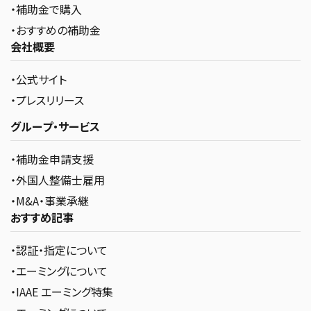
・補助金で購入
・おすすめの補助金
会社概要
・公式サイト
・プレスリリース
グループ・サービス
・補助金申請支援
・外国人整備士雇用
・M&A・事業承継
おすすめ記事
・認証・指定について
・エーミングについて
・IAAE エーミング特集