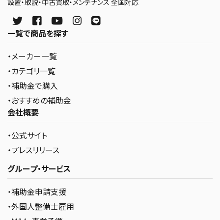
設置・取説・中古買取・メンテナンス 全国対応
一覧で商品を探す
・メーカー一覧
・カテゴリ一覧
・補助金で購入
・おすすめの補助金
会社概要
・公式サイト
・プレスリリース
グループ・サービス
・補助金申請支援
・外国人整備士雇用