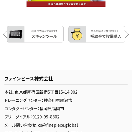
ファインピース株式会社
本社：東京都新宿区新宿5丁目15-14 302
トレーニングセンター：神奈川県綾瀬市
コンタクトセンター：福岡県福岡市
フリーダイアル：0120-99-8802
メール問い合わせ：cs@finepiece.global