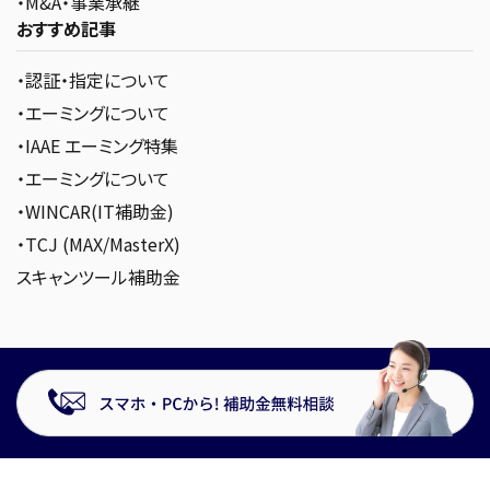
・M&A・事業承継
おすすめ記事
・認証・指定について
・エーミングについて
・IAAE エーミング特集
・エーミングについて
・WINCAR(IT補助金)
・TCJ (MAX/MasterX)
スキャンツール補助金