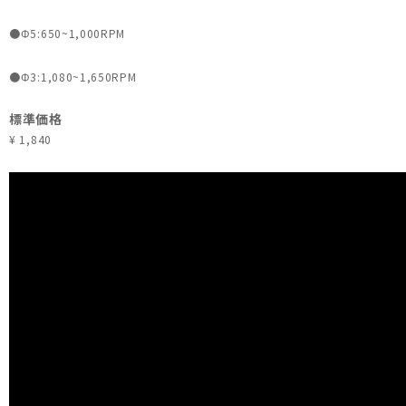
●Φ5:650~1,000RPM
●Φ3:1,080~1,650RPM
標準価格
¥ 1,840